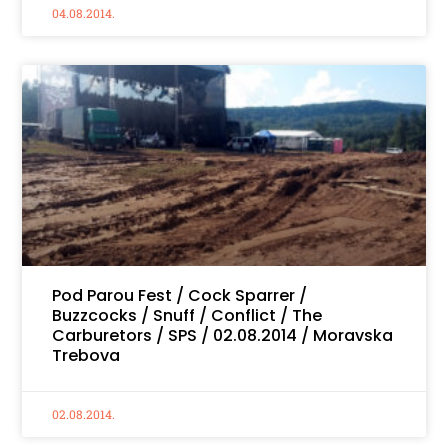
04.08.2014.
Pod Parou Fest / Cock Sparrer /
Buzzcocks / Snuff / Conflict / The
Carburetors / SPS / 02.08.2014 / Moravska
Trebova
02.08.2014.