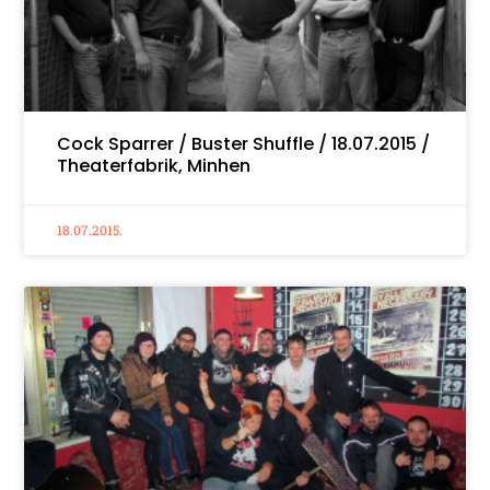
Cock Sparrer / Buster Shuffle / 18.07.2015 /
Theaterfabrik, Minhen
18.07.2015.