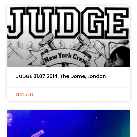
JUDGE 31.07.2014. The Dome, London
31.07.2014.