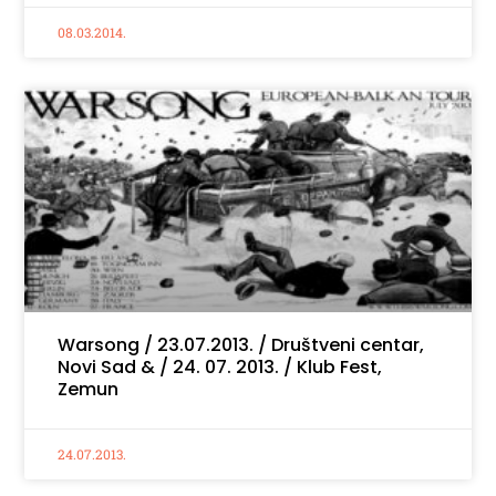
08.03.2014.
Warsong / 23.07.2013. / Društveni centar,
Novi Sad & / 24. 07. 2013. / Klub Fest,
Zemun
24.07.2013.