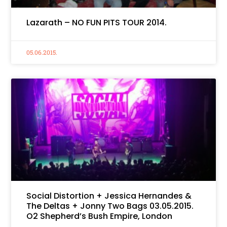
Lazarath – NO FUN PITS TOUR 2014.
05.06.2015.
Social Distortion + Jessica Hernandes &
The Deltas + Jonny Two Bags 03.05.2015.
O2 Shepherd’s Bush Empire, London