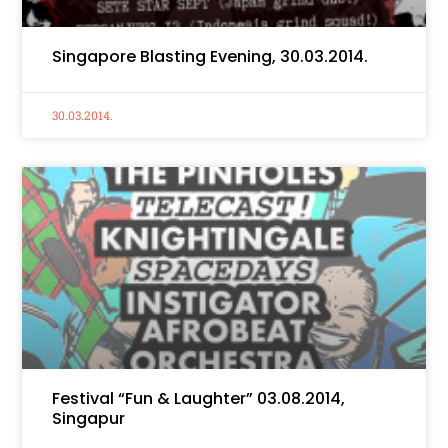
Singapore Blasting Evening, 30.03.2014.
30.03.2014.
Festival “Fun & Laughter” 03.08.2014,
Singapur