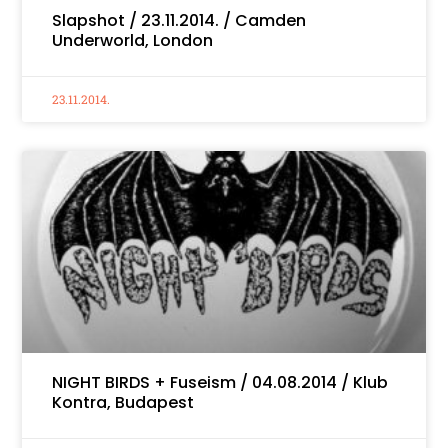
Slapshot / 23.11.2014. / Camden
Underworld, London
23.11.2014.
NIGHT BIRDS + Fuseism / 04.08.2014 / Klub
Kontra, Budapest