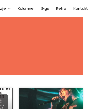
zije
Kolumne
Gigs
Retro
Kontakt