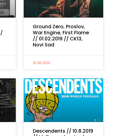
Ground Zero, Proslov,
//
War Engine, First Flame
// 01.02.2019 // CK13,
Novi Sad
31.08.2019.
Descendents // 10.8.2019