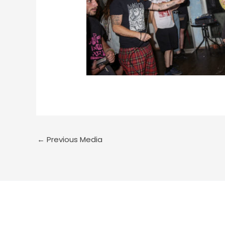
←
Previous Media