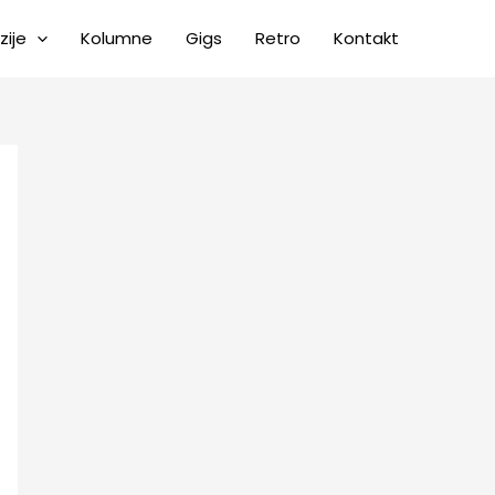
zije
Kolumne
Gigs
Retro
Kontakt