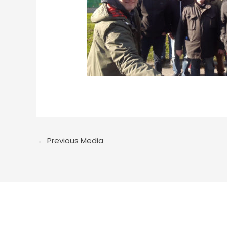
←
Previous Media