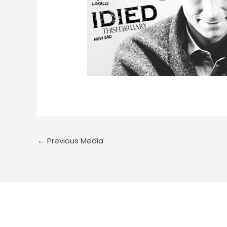
←
Previous Media